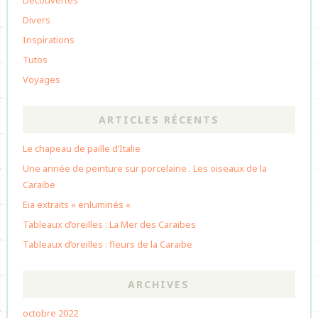
Divers
Inspirations
Tutos
Voyages
ARTICLES RÉCENTS
Le chapeau de paille d’Italie
Une année de peinture sur porcelaine . Les oiseaux de la
Caraibe
Eia extraits « enluminés «
Tableaux d’oreilles : La Mer des Caraïbes
Tableaux d’oreilles : fleurs de la Caraibe
ARCHIVES
octobre 2022