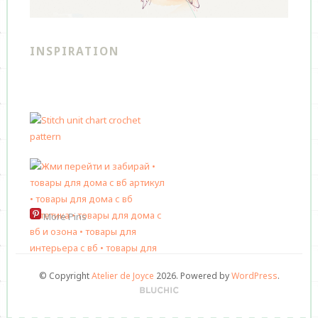
INSPIRATION
More Pins
© Copyright
Atelier de Joyce
2026
. Powered by
WordPress
.