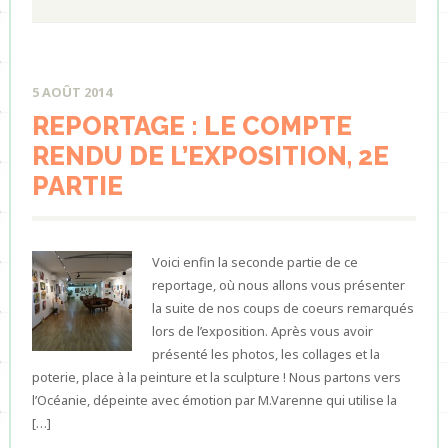
5 AOÛT 2014
REPORTAGE : LE COMPTE
RENDU DE L’EXPOSITION, 2E
PARTIE
Voici enfin la seconde partie de ce
reportage, où nous allons vous présenter
la suite de nos coups de coeurs remarqués
lors de l’exposition. Après vous avoir
présenté les photos, les collages et la
poterie, place à la peinture et la sculpture ! Nous partons vers
l’Océanie, dépeinte avec émotion par M.Varenne qui utilise la
[…]