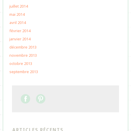
juillet 2014
mai 2014
avril 2014
février 2014
janvier 2014
décembre 2013
novembre 2013
octobre 2013
septembre 2013
ARTICLES RÉCENTS