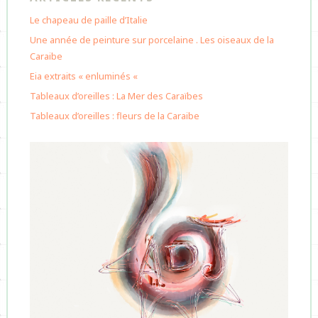
Le chapeau de paille d’Italie
Une année de peinture sur porcelaine . Les oiseaux de la
Caraibe
Eia extraits « enluminés «
Tableaux d’oreilles : La Mer des Caraïbes
Tableaux d’oreilles : fleurs de la Caraibe