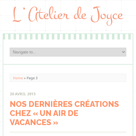
Home
» Page 3
20 AVRIL 2015
NOS DERNIÈRES CRÉATIONS
CHEZ « UN AIR DE
VACANCES »