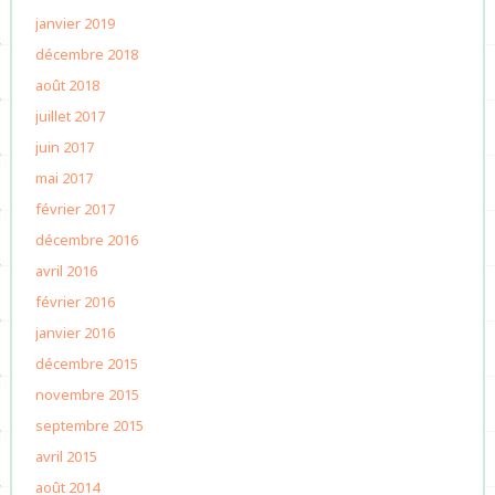
janvier 2019
décembre 2018
août 2018
juillet 2017
juin 2017
mai 2017
février 2017
décembre 2016
avril 2016
février 2016
janvier 2016
décembre 2015
novembre 2015
septembre 2015
avril 2015
août 2014