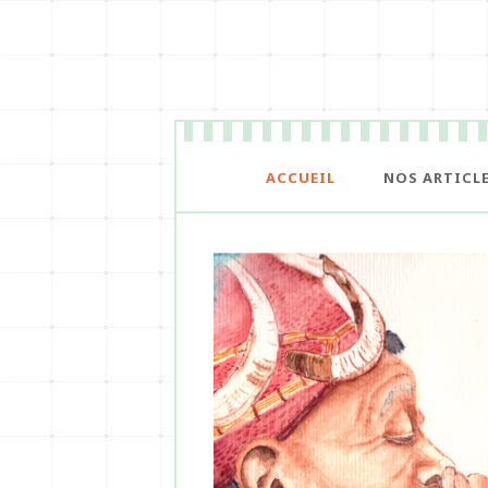
ACCUEIL
NOS ARTICL