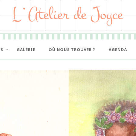
ES
GALERIE
OÙ NOUS TROUVER ?
AGENDA