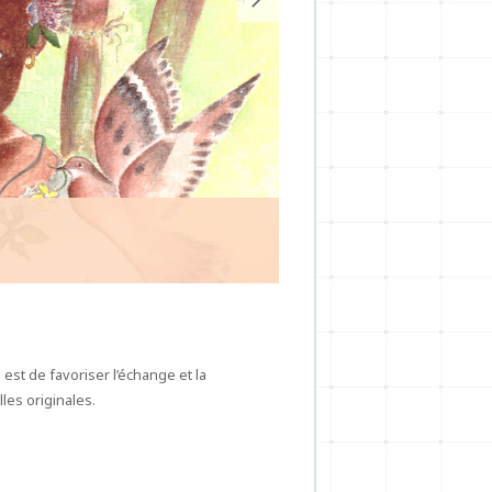
Bijoux
 est de favoriser l’échange et la
les originales.