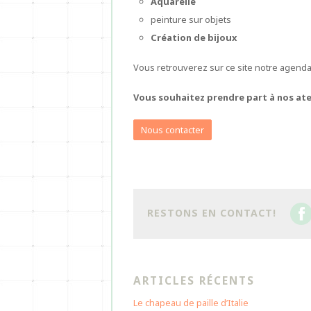
Aquarelle
peinture sur objets
Création de bijoux
Vous retrouverez sur ce site notre agenda,
Vous souhaitez prendre part à nos ate
Nous contacter
RESTONS EN CONTACT!
ARTICLES RÉCENTS
Le chapeau de paille d’Italie