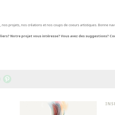
 nos projets, nos créations et nos coups de coeurs artistiques. Bonne nav
liers? Notre projet vous intéresse? Vous avez des suggestions? Co
INS