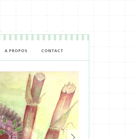
A PROPOS
CONTACT