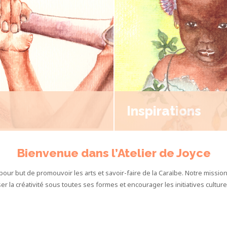
Inspirations
Bienvenue dans l’Atelier de Joyce
 pour but de promouvoir les arts et savoir-faire de la Caraïbe. Notre mission
r la créativité sous toutes ses formes et encourager les initiatives culturel