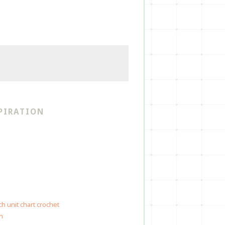
PIRATION