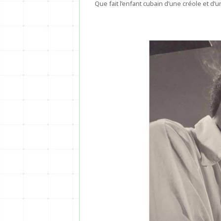
Que fait l’enfant cubain d’une créole et d’u