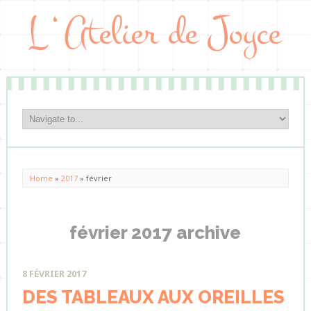
Home
»
2017
»
février
février 2017 archive
8 FÉVRIER 2017
DES TABLEAUX AUX OREILLES