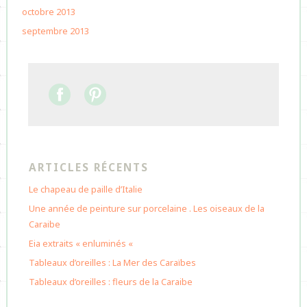
octobre 2013
septembre 2013
ARTICLES RÉCENTS
Le chapeau de paille d’Italie
Une année de peinture sur porcelaine . Les oiseaux de la
Caraibe
Eia extraits « enluminés «
Tableaux d’oreilles : La Mer des Caraïbes
Tableaux d’oreilles : fleurs de la Caraibe