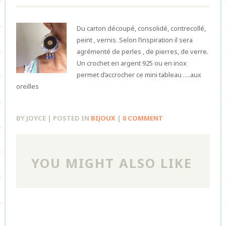
Du carton découpé, consolidé, contrecollé,
peint , vernis. Selon l’inspiration il sera
agrémenté de perles , de pierres, de verre.
Un crochet en argent 925 ou en inox
permet d’accrocher ce mini tableau ….aux
oreilles
BY JOYCE | POSTED IN
BIJOUX
|
0 COMMENT
YOU MIGHT ALSO LIKE