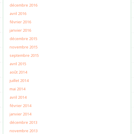
décembre 2016
avril 2016
février 2016
janvier 2016
décembre 2015
novembre 2015
septembre 2015
avril 2015
août 2014
juillet 2014
mai 2014
avril 2014
février 2014
janvier 2014
décembre 2013
novembre 2013