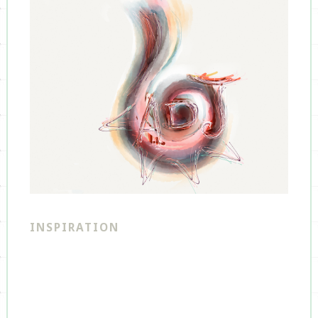
INSPIRATION