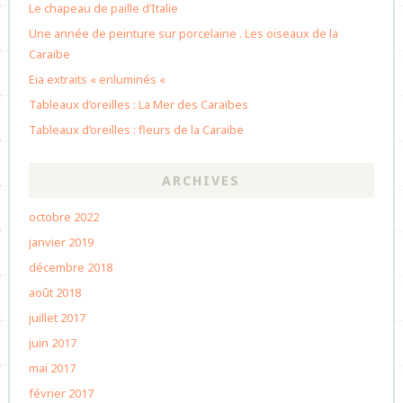
Le chapeau de paille d’Italie
Une année de peinture sur porcelaine . Les oiseaux de la
Caraibe
Eia extraits « enluminés «
Tableaux d’oreilles : La Mer des Caraïbes
Tableaux d’oreilles : fleurs de la Caraibe
ARCHIVES
octobre 2022
janvier 2019
décembre 2018
août 2018
juillet 2017
juin 2017
mai 2017
février 2017