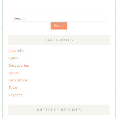
Search
CATÉGORIES
Aquarelle
Bijoux
Découvertes
Divers
Inspirations
Tutos
Voyages
ARTICLES RÉCENTS