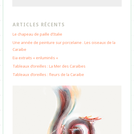
ARTICLES RÉCENTS
Le chapeau de paille d’Italie
Une année de peinture sur porcelaine . Les oiseaux de la
Caraibe
Eia extraits « enluminés «
Tableaux d’oreilles : La Mer des Caraïbes
Tableaux d’oreilles : fleurs de la Caraibe