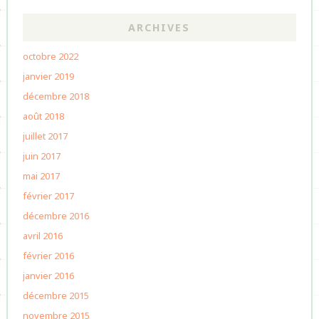
ARCHIVES
octobre 2022
janvier 2019
décembre 2018
août 2018
juillet 2017
juin 2017
mai 2017
février 2017
décembre 2016
avril 2016
février 2016
janvier 2016
décembre 2015
novembre 2015