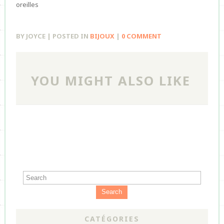
oreilles
BY JOYCE | POSTED IN
BIJOUX
|
0 COMMENT
YOU MIGHT ALSO LIKE
Search
CATÉGORIES