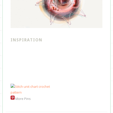
INSPIRATION
More Pins