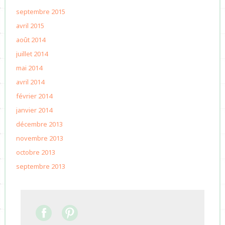
septembre 2015
avril 2015
août 2014
juillet 2014
mai 2014
avril 2014
février 2014
janvier 2014
décembre 2013
novembre 2013
octobre 2013
septembre 2013