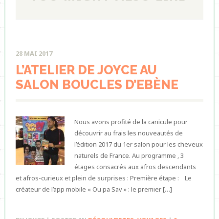
28 MAI 2017
L’ATELIER DE JOYCE AU
SALON BOUCLES D’EBÈNE
Nous avons profité de la canicule pour
découvrir au frais les nouveautés de
l’édition 2017 du 1er salon pour les cheveux
naturels de France. Au programme , 3
étages consacrés aux afros descendants
et afros-curieux et plein de surprises : Première étape : Le
créateur de l’app mobile « Ou pa Sav » : le premier […]