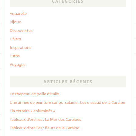
CATÉGORIES
Aquarelle
Bijoux
Découvertes
Divers
Inspirations
Tutos
Voyages
ARTICLES RÉCENTS
Le chapeau de paille d’Italie
Une année de peinture sur porcelaine . Les oiseaux de la Caraibe
Eia extraits « enluminés «
Tableaux d’oreilles : La Mer des Caraïbes
Tableaux d’oreilles : fleurs de la Caraibe