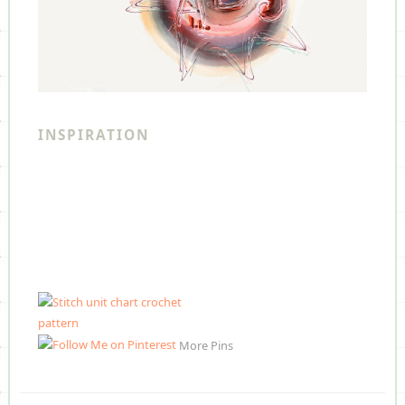
INSPIRATION
More Pins