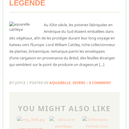
LÉGENDE
Au XIXe siècle, les poteries fabriquées en
Amérique du Sud étaient emballées dans
des végétaux, afin de les protéger durant leur long voyage en
bateau vers l’Europe. Lord William Cattley, riche collectionneur
de plantes, britannique, remarque parmi les enveloppes
d’une cargaison en provenance du Brésil, des feuilles étranges
qui semblent sur le point de produire un drageon,et […]
BY JOYCE | POSTED IN
AQUARELLE
,
DIVERS
|
0 COMMENT
YOU MIGHT ALSO LIKE