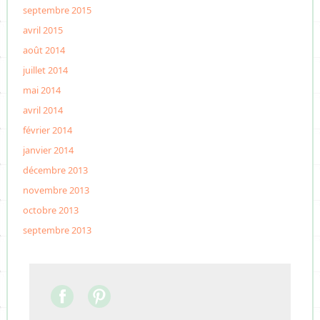
septembre 2015
avril 2015
août 2014
juillet 2014
mai 2014
avril 2014
février 2014
janvier 2014
décembre 2013
novembre 2013
octobre 2013
septembre 2013