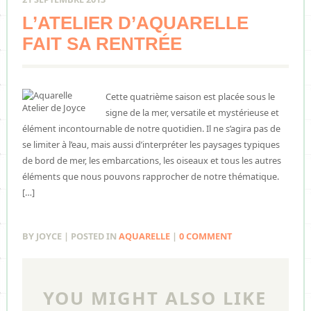
L’ATELIER D’AQUARELLE
FAIT SA RENTRÉE
Cette quatrième saison est placée sous le
signe de la mer, versatile et mystérieuse et
élément incontournable de notre quotidien. Il ne s’agira pas de
se limiter à l’eau, mais aussi d’interpréter les paysages typiques
de bord de mer, les embarcations, les oiseaux et tous les autres
éléments que nous pouvons rapprocher de notre thématique.
[…]
BY JOYCE | POSTED IN
AQUARELLE
|
0 COMMENT
YOU MIGHT ALSO LIKE