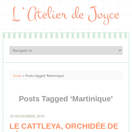
Home
»
Posts tagged 'Martinique'
Posts Tagged ‘Martinique’
10 NOVEMBRE 2015
LE CATTLEYA, ORCHIDÉE DE