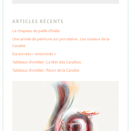
ARTICLES RÉCENTS
Le chapeau de paille d’Italie
Une année de peinture sur porcelaine . Les oiseaux de la
Caraibe
Eia extraits « enluminés «
Tableaux d’oreilles : La Mer des Caraïbes
Tableaux d’oreilles : fleurs de la Caraibe