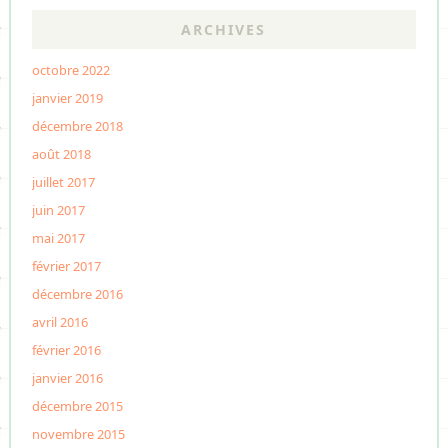
ARCHIVES
octobre 2022
janvier 2019
décembre 2018
août 2018
juillet 2017
juin 2017
mai 2017
février 2017
décembre 2016
avril 2016
février 2016
janvier 2016
décembre 2015
novembre 2015