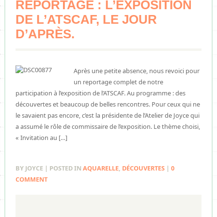
REPORTAGE : L’EXPOSITION
DE L’ATSCAF, LE JOUR
D’APRÈS.
Après une petite absence, nous revoici pour
un reportage complet de notre
participation à l’exposition de l’ATSCAF. Au programme : des
découvertes et beaucoup de belles rencontres. Pour ceux qui ne
le savaient pas encore, c’est la présidente de l’Atelier de Joyce qui
a assumé le rôle de commissaire de l’exposition. Le thème choisi,
« Invitation au […]
BY JOYCE | POSTED IN
AQUARELLE
,
DÉCOUVERTES
|
0
COMMENT