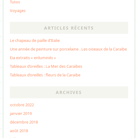
Tutos
Voyages
ARTICLES RÉCENTS
Le chapeau de paille d’Italie
Une année de peinture sur porcelaine . Les oiseaux de la Caraibe
Eia extraits « enluminés «
Tableaux d’oreilles : La Mer des Caraïbes
Tableaux d’oreilles : fleurs de la Caraibe
ARCHIVES
octobre 2022
janvier 2019
décembre 2018
août 2018