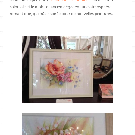
coloniale et le mobilier ancien dégagent une atmosphère
romantique, qui m’a inspirée pour de nouvelles peintures.