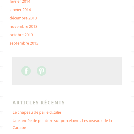
février 2014
janvier 2014
décembre 2013
novembre 2013
octobre 2013
septembre 2013
ARTICLES RÉCENTS
Le chapeau de paille d’Italie
Une année de peinture sur porcelaine . Les oiseaux de la
Caraibe