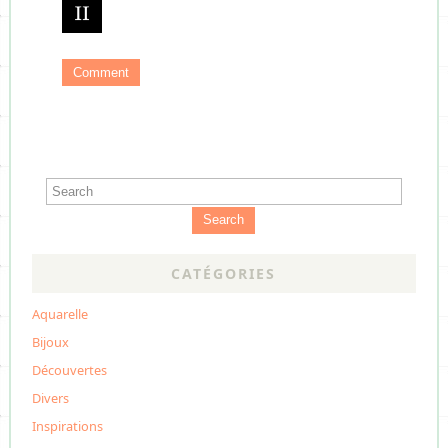
Search
CATÉGORIES
Aquarelle
Bijoux
Découvertes
Divers
Inspirations