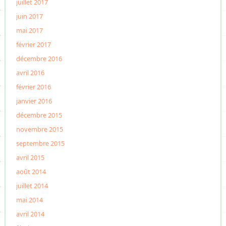
juillet 2017
juin 2017
mai 2017
février 2017
décembre 2016
avril 2016
février 2016
janvier 2016
décembre 2015
novembre 2015
septembre 2015
avril 2015
août 2014
juillet 2014
mai 2014
avril 2014