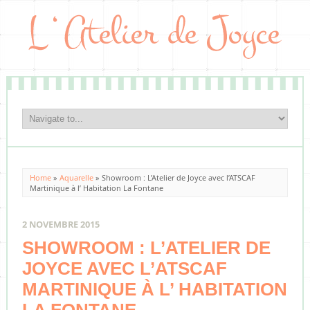
Home
»
Aquarelle
»
Showroom : L’Atelier de Joyce avec l’ATSCAF
Martinique à l’ Habitation La Fontane
2 NOVEMBRE 2015
SHOWROOM : L’ATELIER DE
JOYCE AVEC L’ATSCAF
MARTINIQUE À L’ HABITATION