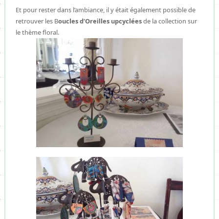
Et pour rester dans l’ambiance, il y était également possible de
retrouver les B
oucles d’Oreilles upcyclées
de la collection sur
le thème floral.