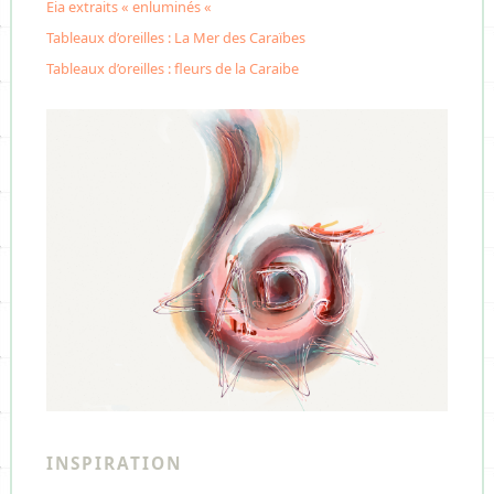
Eia extraits « enluminés «
Tableaux d’oreilles : La Mer des Caraïbes
Tableaux d’oreilles : fleurs de la Caraibe
INSPIRATION