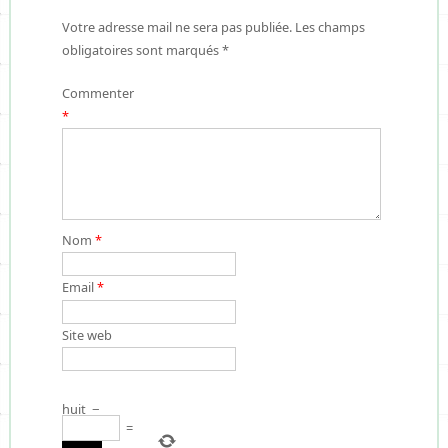
Votre adresse mail ne sera pas publiée. Les champs
obligatoires sont marqués *
Commenter
*
Nom
*
Email
*
Site web
huit
−
=