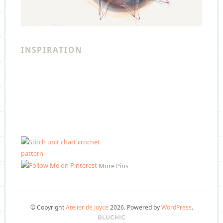
INSPIRATION
More Pins
© Copyright
Atelier de Joyce
2026
. Powered by
WordPress
.