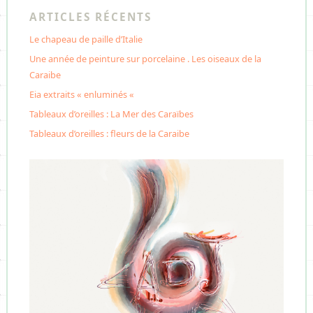
ARTICLES RÉCENTS
Le chapeau de paille d’Italie
Une année de peinture sur porcelaine . Les oiseaux de la
Caraibe
Eia extraits « enluminés «
Tableaux d’oreilles : La Mer des Caraïbes
Tableaux d’oreilles : fleurs de la Caraibe