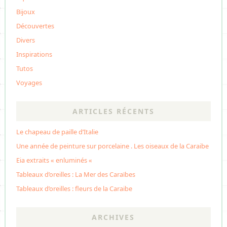
Bijoux
Découvertes
Divers
Inspirations
Tutos
Voyages
ARTICLES RÉCENTS
Le chapeau de paille d’Italie
Une année de peinture sur porcelaine . Les oiseaux de la Caraibe
Eia extraits « enluminés «
Tableaux d’oreilles : La Mer des Caraïbes
Tableaux d’oreilles : fleurs de la Caraibe
ARCHIVES