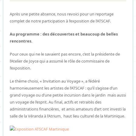
Après une petite absence, nous revoici pour un reportage
complet de notre participation à l’exposition de l’ATSCAF.
Au programme : des découvertes et beaucoup de belles
rencontres.
Pour ceux qui ne le savaient pas encore, c’est la présidente de
l’Atelier de Joyce qui a assumé le rôle de commissaire de
l’exposition.
Le thème choisi, « Invitation au Voyage », a fédéré
harmonieusement les artistes de l’ATSCAF : qu’il s’agisse d’un
grand voyage ou d’une petite incursion dans le jardin mais aussi
un voyage de l’esprit. Au final, actifs et retraités des
administrations financières, et amis amateurs d’art ont investi la
salle de la Véranda à l’Atrium, haut lieu culturel de la Martinique.