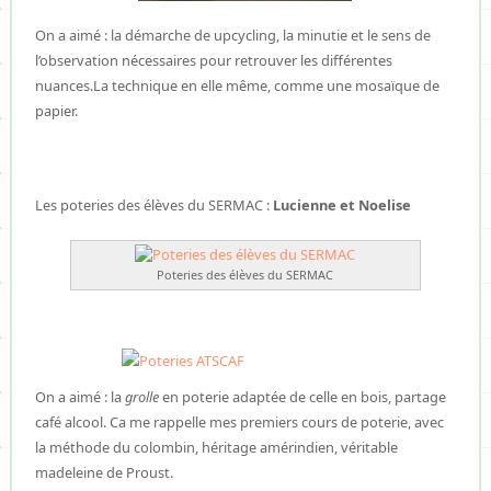
On a aimé : la démarche de upcycling, la minutie et le sens de
l’observation nécessaires pour retrouver les différentes
nuances.La technique en elle même, comme une mosaïque de
papier.
Les poteries des élèves du SERMAC :
Lucienne et Noelise
Poteries des élèves du SERMAC
On a aimé : la
grolle
en poterie adaptée de celle en bois, partage
café alcool. Ca me rappelle mes premiers cours de poterie, avec
la méthode du colombin, héritage amérindien, véritable
madeleine de Proust.