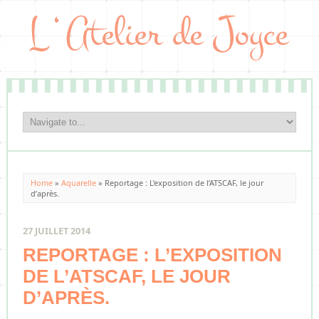
Home
»
Aquarelle
»
Reportage : L’exposition de l’ATSCAF, le jour
d’après.
27 JUILLET 2014
REPORTAGE : L’EXPOSITION
DE L’ATSCAF, LE JOUR
D’APRÈS.