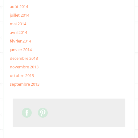
août 2014
juillet 2014
mai 2014
avril 2014
février 2014
janvier 2014
décembre 2013
novembre 2013
octobre 2013
septembre 2013