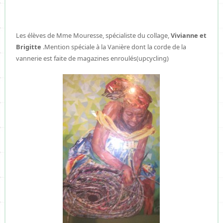
Les élèves de Mme Mouresse, spécialiste du collage,
Vivianne et
Brigitte
.Mention spéciale à la Vanière dont la corde de la
vannerie est faite de magazines enroulés(upcycling)