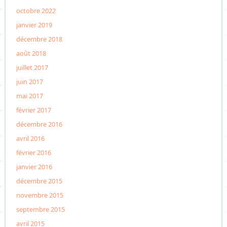
octobre 2022
janvier 2019
décembre 2018
août 2018
juillet 2017
juin 2017
mai 2017
février 2017
décembre 2016
avril 2016
février 2016
janvier 2016
décembre 2015
novembre 2015
septembre 2015
avril 2015