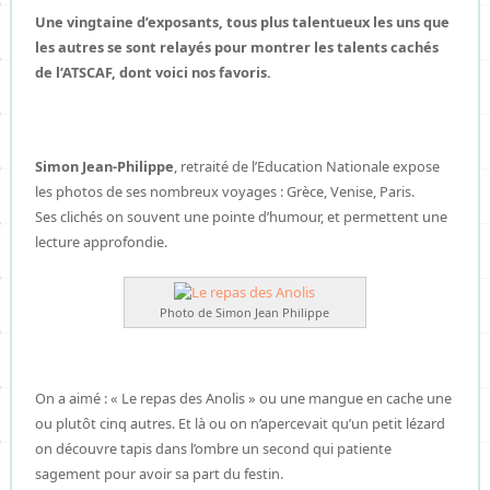
Une vingtaine d’exposants, tous plus talentueux les uns que
les autres se sont relayés pour montrer les talents cachés
de l’ATSCAF, dont voici nos favoris.
Simon Jean-Philippe
, retraité de l’Education Nationale expose
les photos de ses nombreux voyages : Grèce, Venise, Paris.
Ses clichés on souvent une pointe d’humour, et permettent une
lecture approfondie.
Photo de Simon Jean Philippe
On a aimé : « Le repas des Anolis » ou une mangue en cache une
ou plutôt cinq autres. Et là ou on n’apercevait qu’un petit lézard
on découvre tapis dans l’ombre un second qui patiente
sagement pour avoir sa part du festin.